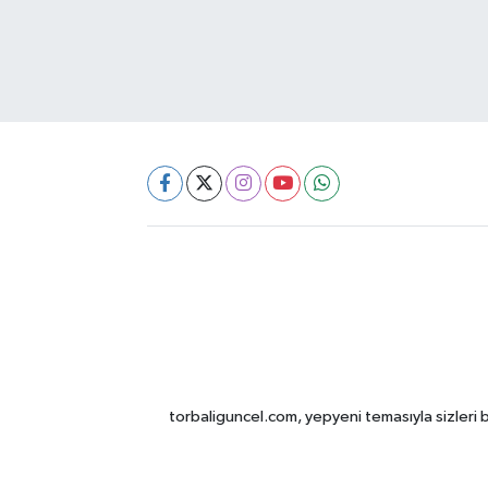
torbaliguncel.com, yepyeni temasıyla sizleri b