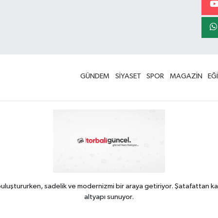
GÜNDEM
SİYASET
SPOR
MAGAZİN
EĞ
uluştururken, sadelik ve modernizmi bir araya getiriyor. Şatafattan ka
altyapı sunuyor.