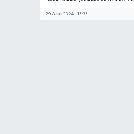
29 Ocak 2024 - 13:33