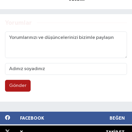
Yorumlar
Gönder
FACEBOOK
BEĞEN