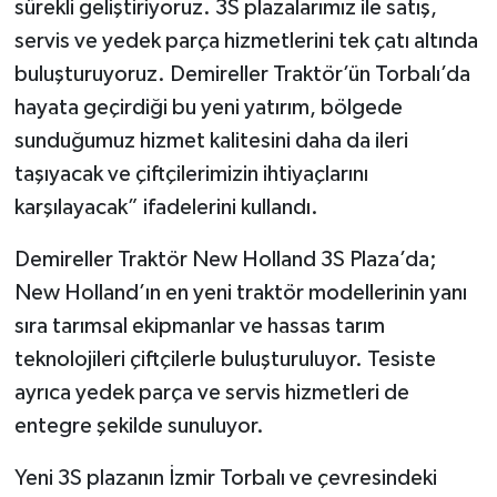
sürekli geliştiriyoruz. 3S plazalarımız ile satış,
servis ve yedek parça hizmetlerini tek çatı altında
buluşturuyoruz. Demireller Traktör’ün Torbalı’da
hayata geçirdiği bu yeni yatırım, bölgede
sunduğumuz hizmet kalitesini daha da ileri
taşıyacak ve çiftçilerimizin ihtiyaçlarını
karşılayacak” ifadelerini kullandı.
Demireller Traktör New Holland 3S Plaza’da;
New Holland’ın en yeni traktör modellerinin yanı
sıra tarımsal ekipmanlar ve hassas tarım
teknolojileri çiftçilerle buluşturuluyor. Tesiste
ayrıca yedek parça ve servis hizmetleri de
entegre şekilde sunuluyor.
Yeni 3S plazanın İzmir Torbalı ve çevresindeki