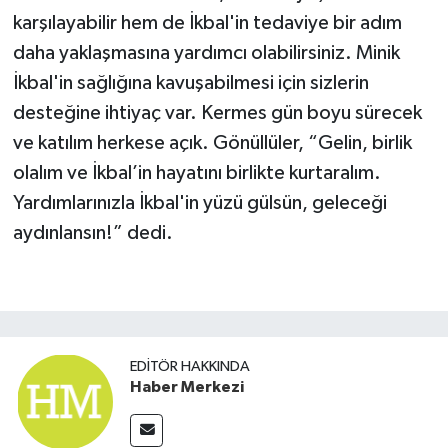
karşılayabilir hem de İkbal'in tedaviye bir adım
daha yaklaşmasına yardımcı olabilirsiniz. Minik
İkbal'in sağlığına kavuşabilmesi için sizlerin
desteğine ihtiyaç var. Kermes gün boyu sürecek
ve katılım herkese açık. Gönüllüler, “Gelin, birlik
olalım ve İkbal’in hayatını birlikte kurtaralım.
Yardımlarınızla İkbal'in yüzü gülsün, geleceği
aydınlansın!” dedi.
EDITÖR HAKKINDA
Haber Merkezi