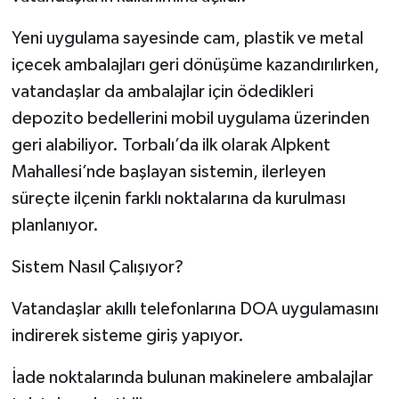
Yeni uygulama sayesinde cam, plastik ve metal
içecek ambalajları geri dönüşüme kazandırılırken,
vatandaşlar da ambalajlar için ödedikleri
depozito bedellerini mobil uygulama üzerinden
geri alabiliyor. Torbalı’da ilk olarak Alpkent
Mahallesi’nde başlayan sistemin, ilerleyen
süreçte ilçenin farklı noktalarına da kurulması
planlanıyor.
Sistem Nasıl Çalışıyor?
Vatandaşlar akıllı telefonlarına DOA uygulamasını
indirerek sisteme giriş yapıyor.
İade noktalarında bulunan makinelere ambalajlar