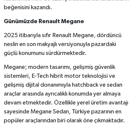
beğenisini kazandı.
Günümüzde Renault Megane
2025 itibarıyla sıfır Renault Megane, dördüncü
neslin en son makyajlı versiyonuyla pazardaki
güçlü konumunu sürdürmektedir.
Megane; modern tasarımı, gelişmiş güvenlik
sistemleri, E-Tech hibrit motor teknolojisi ve
gelişmiş dijital donanımıyla hatchback ve sedan
araçlar arasında ayrıcalıklı konumda yer almaya
devam etmektedir. Özellikle yerel üretim avantajı
sayesinde Megane Sedan, Türkiye pazarının en
popüler araçlarından biri olarak öne çıkmaktadır.