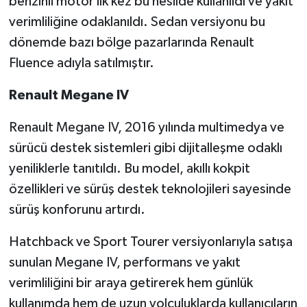
benzinli motor ilk kez bu nesilde kullanıldı ve yakıt
verimliliğine odaklanıldı. Sedan versiyonu bu
dönemde bazı bölge pazarlarında Renault
Fluence adıyla satılmıştır.
Renault Megane IV
Renault Megane IV, 2016 yılında multimedya ve
sürücü destek sistemleri gibi dijitalleşme odaklı
yeniliklerle tanıtıldı. Bu model, akıllı kokpit
özellikleri ve sürüş destek teknolojileri sayesinde
sürüş konforunu artırdı.
Hatchback ve Sport Tourer versiyonlarıyla satışa
sunulan Megane IV, performans ve yakıt
verimliliğini bir araya getirerek hem günlük
kullanımda hem de uzun yolculuklarda kullanıcıların