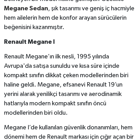
Megane Sedan
, şık tasarımı ve geniş iç hacmiyle
hem ailelerin hem de konfor arayan sürücülerin
beğenisini kazanmıştır.
Renault Megane I
Renault Megane’ın ilk nesli, 1995 yılında
Avrupa'da satışa sunuldu ve kısa süre içinde
kompakt sınıfın dikkat çeken modellerinden biri
haline geldi. Megane, efsanevi Renault 19’un
yerini alarak yenilikçi tasarımı ve aerodinamik
hatlarıyla modern kompakt sınıfın öncü
modellerinden biri oldu.
Megane I’de kullanılan güvenlik donanımları, hem
dönemi hem de Renault markası için çığır açan bir