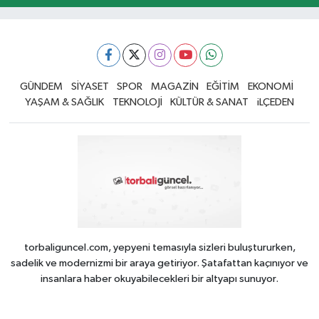
GÜNDEM
SİYASET
SPOR
MAGAZİN
EĞİTİM
EKONOMİ
YAŞAM & SAĞLIK
TEKNOLOJİ
KÜLTÜR & SANAT
iLÇEDEN
torbaliguncel.com, yepyeni temasıyla sizleri buluştururken,
sadelik ve modernizmi bir araya getiriyor. Şatafattan kaçınıyor ve
insanlara haber okuyabilecekleri bir altyapı sunuyor.