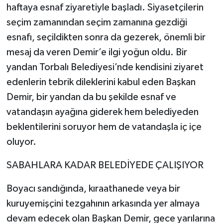
haftaya esnaf ziyaretiyle başladı. Siyasetçilerin
seçim zamanından seçim zamanına gezdiği
esnafı, seçildikten sonra da gezerek, önemli bir
mesaj da veren Demir’e ilgi yoğun oldu. Bir
yandan Torbalı Belediyesi’nde kendisini ziyaret
edenlerin tebrik dileklerini kabul eden Başkan
Demir, bir yandan da bu şekilde esnaf ve
vatandaşın ayağına giderek hem belediyeden
beklentilerini soruyor hem de vatandaşla iç içe
oluyor.
SABAHLARA KADAR BELEDİYEDE ÇALIŞIYOR
Boyacı sandığında, kıraathanede veya bir
kuruyemişçini tezgahının arkasında yer almaya
devam edecek olan Başkan Demir, gece yarılarına