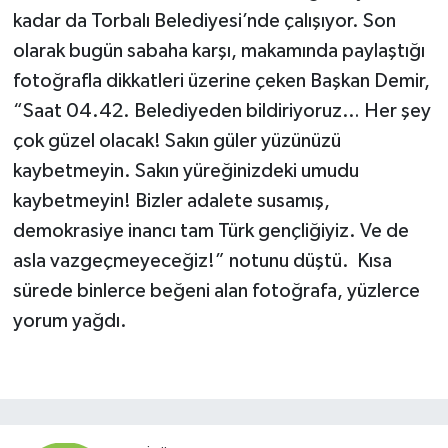
kadar da Torbalı Belediyesi’nde çalışıyor. Son
olarak bugün sabaha karşı, makamında paylaştığı
fotoğrafla dikkatleri üzerine çeken Başkan Demir,
“Saat 04.42. Belediyeden bildiriyoruz… Her şey
çok güzel olacak! Sakın güler yüzünüzü
kaybetmeyin. Sakın yüreğinizdeki umudu
kaybetmeyin! Bizler adalete susamış,
demokrasiye inancı tam Türk gençliğiyiz. Ve de
asla vazgeçmeyeceğiz!” notunu düştü. Kısa
sürede binlerce beğeni alan fotoğrafa, yüzlerce
yorum yağdı.