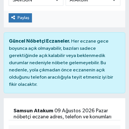
Paylaş
Güncel Nöbetçi Eczaneler.
Her eczane gece
boyunca açık olmayabilir, bazıları sadece
gerektiğinde açık kalabilir veya beklenmedik
durumlar nedeniyle nöbete gelemeyebilir. Bu
nedenle, yola çıkmadan önce eczanenin açık
olduğunu telefon aracılığıyla teyit etmeniz iyi bir
fikir olacaktır.
Samsun Atakum
09 Ağustos 2026 Pazar
nöbetçi eczane adres, telefon ve konumları