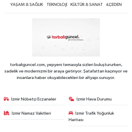
YAŞAM & SAĞLIK
TEKNOLOJİ
KÜLTÜR & SANAT
iLÇEDEN
torbaliguncel.com, yepyeni temasıyla sizleri buluştururken,
sadelik ve modernizmi bir araya getiriyor. Şatafattan kaçınıyor ve
insanlara haber okuyabilecekleri bir altyapı sunuyor.
İzmir Nöbetçi Eczaneler
İzmir Hava Durumu
İzmir Namaz Vakitleri
İzmir Trafik Yoğunluk
Haritası