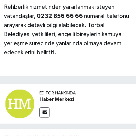
Rehberlik hizmetinden yararlanmak isteyen
vatandaşlar,
0232 856 66 66
numaralı telefonu
arayarak detaylı bilgi alabilecek. Torbalı
Belediyesi yetkilileri, engelli bireylerin kamuya
yerleşme sürecinde yanlarında olmaya devam
edeceklerini belirtti.
EDITÖR HAKKINDA
Haber Merkezi