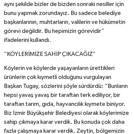
aynı şekilde bizler de bizden sonraki nesiller için
bunu yapmak zorundayız. Bu sadece belediye
başkanlarının, muhtarların, valilerin ve hükümetin
görevi değildir. Bu hepimizin görevidir”
ifadelerini kullandı.
“KÖYLERİMİZE SAHİP ÇIKACAĞIZ”
Köylerin ve köylerde yaşayanların ürettikleri
ürünlerin çok kıymetli olduğunu vurgulayan
Başkan Tugay, sözlerini şöyle sürdürdü: “Bunların
hepsi yavaş yavaş bir taraftan terk ediliyor, bir
taraftan tarım, gıda, hayvancılık kıymete biniyor.
Biz İzmir Büyükşehir Belediyesi olarak köylerimize
sahip çıkmaya karar verdik. Bu konuda çok daha
fazla çalışmaya karar verdik. Zeytin, bölgemizin