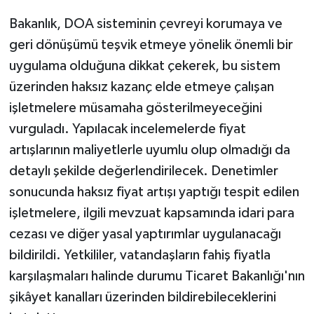
Bakanlık, DOA sisteminin çevreyi korumaya ve
geri dönüşümü teşvik etmeye yönelik önemli bir
uygulama olduğuna dikkat çekerek, bu sistem
üzerinden haksız kazanç elde etmeye çalışan
işletmelere müsamaha gösterilmeyeceğini
vurguladı. Yapılacak incelemelerde fiyat
artışlarının maliyetlerle uyumlu olup olmadığı da
detaylı şekilde değerlendirilecek. Denetimler
sonucunda haksız fiyat artışı yaptığı tespit edilen
işletmelere, ilgili mevzuat kapsamında idari para
cezası ve diğer yasal yaptırımlar uygulanacağı
bildirildi. Yetkililer, vatandaşların fahiş fiyatla
karşılaşmaları halinde durumu Ticaret Bakanlığı'nın
şikâyet kanalları üzerinden bildirebileceklerini