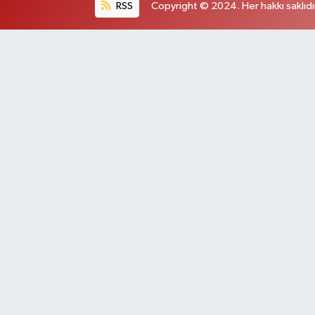
RSS
Copyright © 2024. Her hakkı saklıdı