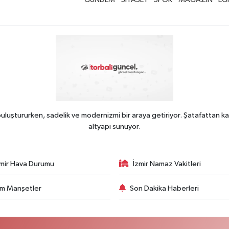
uluştururken, sadelik ve modernizmi bir araya getiriyor. Şatafattan ka
altyapı sunuyor.
zmir Hava Durumu
İzmir Namaz Vakitleri
m Manşetler
Son Dakika Haberleri