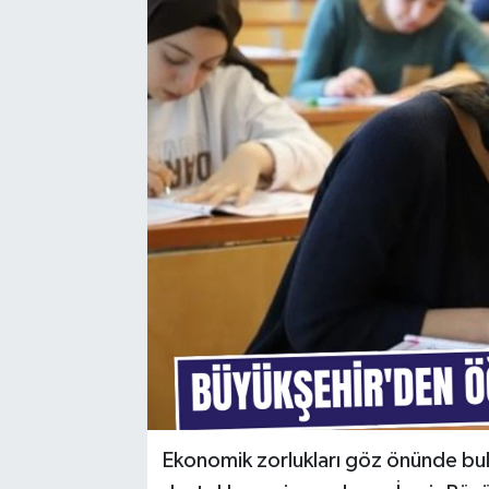
Ekonomik zorlukları göz önünde bul