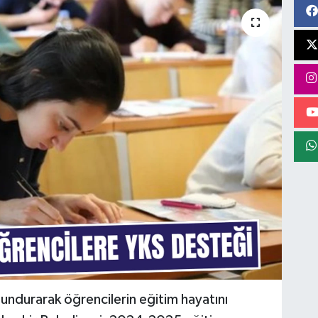
undurarak öğrencilerin eğitim hayatını