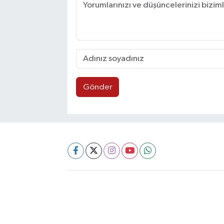
Gönder