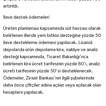
artırıldı.
İlave destek ödemeleri
Üretim planlaması kapsamında süt havzası olarak
belirlenen illerde yem bitkisi desteğine yüzde 50
ilave destekleme ödemesi yapılacak. Lisanslı
depolarda ürün depolama kira, nakliye ve analiz
desteği kapsamında, Ticaret Bakanlığı'nca
belirlenen kira ücret tarifesinin yüzde 60'ı, analiz
ücreti tarifesinin yüzde 50'si desteklenecek.
Ödemeler, Ziraat Bankası'nın ilgili şubelerinde
daha önce çiftçiler adına açılan veya açılacak olan
hesaplara yapılacak.