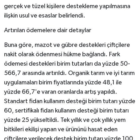
gerçek ve tüzel kişilere destekleme yapılmasına
ilişkin usul ve esaslar belirlendi.
Artırılan ödemelere dair detaylar
Buna göre, mazot ve gübre destekleri çiftçilere
nakit olarak ödenmesi hükme bağlandı. Fark
ödemesi destekleri birim tutarları da yüzde 50-
566,7 arasında artırıldı. Organik tarım ve iyi tarım
uygulamaları birim fiyatlarında yüzde 48,1 ile
yüzde 66,7'e varan oranlarda artış yapıldı.
Standart fidan kullanım desteği birim tutarı yüzde
60, sertifikalı fidan kullanım desteği birim tutarı
yüzde 25 yükseltildi. Tek yıllık ve çok yıllık yem
bitkileri ekilişi yapan ve ürününü hasat eden
çiftçilere verilecek destek birim tutarı yüzde 100