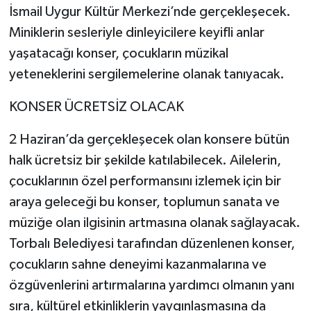
İsmail Uygur Kültür Merkezi’nde gerçekleşecek.
Miniklerin sesleriyle dinleyicilere keyifli anlar
yaşatacağı konser, çocukların müzikal
yeteneklerini sergilemelerine olanak tanıyacak.
KONSER ÜCRETSİZ OLACAK
2 Haziran’da gerçekleşecek olan konsere bütün
halk ücretsiz bir şekilde katılabilecek. Ailelerin,
çocuklarının özel performansını izlemek için bir
araya geleceği bu konser, toplumun sanata ve
müziğe olan ilgisinin artmasına olanak sağlayacak.
Torbalı Belediyesi tarafından düzenlenen konser,
çocukların sahne deneyimi kazanmalarına ve
özgüvenlerini artırmalarına yardımcı olmanın yanı
sıra, kültürel etkinliklerin yaygınlaşmasına da