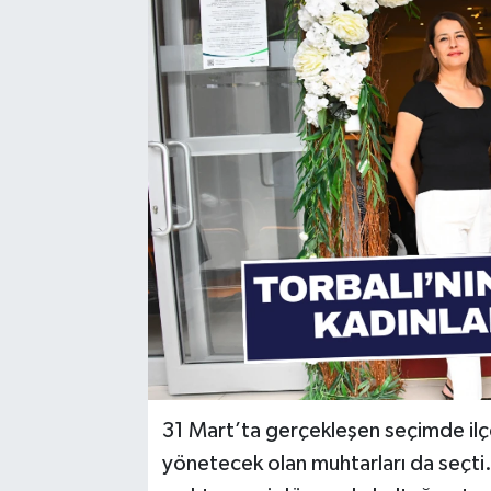
31 Mart’ta gerçekleşen seçimde ilçe 
yönetecek olan muhtarları da seçti.