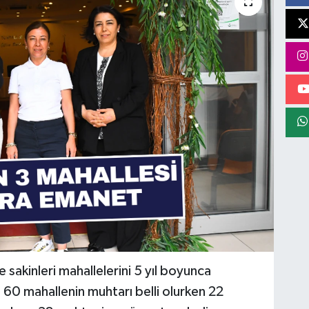
sakinleri mahallelerini 5 yıl boyunca
 60 mahallenin muhtarı belli olurken 22