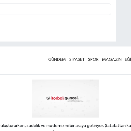
GÜNDEM
SİYASET
SPOR
MAGAZİN
EĞ
uluştururken, sadelik ve modernizmi bir araya getiriyor. Şatafattan ka