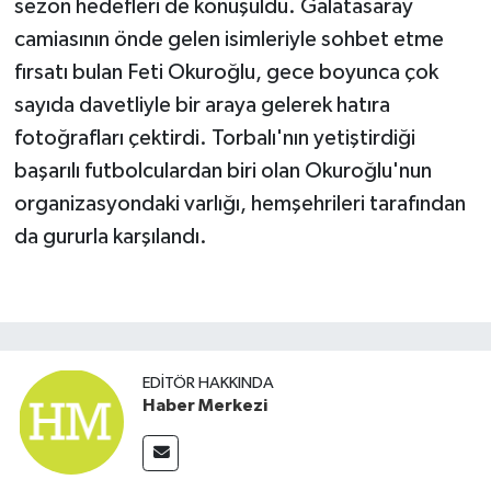
sezon hedefleri de konuşuldu. Galatasaray
camiasının önde gelen isimleriyle sohbet etme
fırsatı bulan Feti Okuroğlu, gece boyunca çok
sayıda davetliyle bir araya gelerek hatıra
fotoğrafları çektirdi. Torbalı'nın yetiştirdiği
başarılı futbolculardan biri olan Okuroğlu'nun
organizasyondaki varlığı, hemşehrileri tarafından
da gururla karşılandı.
EDITÖR HAKKINDA
Haber Merkezi