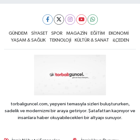
GÜNDEM
SİYASET
SPOR
MAGAZİN
EĞİTİM
EKONOMİ
YAŞAM & SAĞLIK
TEKNOLOJİ
KÜLTÜR & SANAT
iLÇEDEN
torbaliguncel.com, yepyeni temasıyla sizleri buluştururken,
sadelik ve modernizmi bir araya getiriyor. Şatafattan kaçınıyor ve
insanlara haber okuyabilecekleri bir altyapı sunuyor.