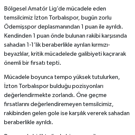
Bölgesel Amatör Lig’de mücadele eden
temsilcimiz İzton Torbalıspor, bugün zorlu
Ödemişspor deplasmanından 1 puan ile ayrıldı.
Kendinden 1 puan önde bulunan rakibi karşısında
sahadan 1-1’lik beraberlikle ayrılan kırmızı-
beyazlılar, kritik mücadelede galibiyeti kaçırarak
önemli bir fırsatı tepti.
Mücadele boyunca tempo yüksek tutulurken,
İzton Torbalıspor bulduğu pozisyonları
değerlendirmekte zorlandı. Öne geçme
fırsatlarını değerlendiremeyen temsilcimiz,
rakibinden gelen gole ise karşılık vererek sahadan
beraberlikle ayrıldı.