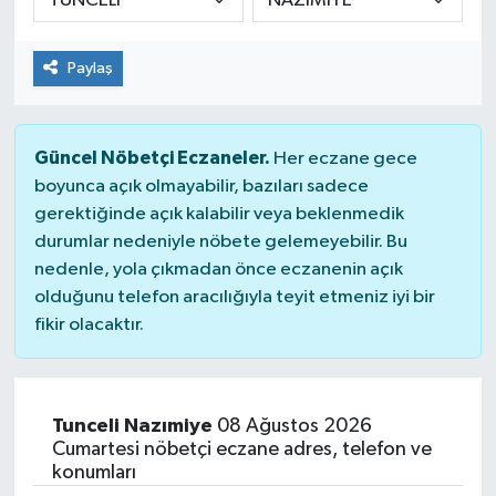
Paylaş
Güncel Nöbetçi Eczaneler.
Her eczane gece
boyunca açık olmayabilir, bazıları sadece
gerektiğinde açık kalabilir veya beklenmedik
durumlar nedeniyle nöbete gelemeyebilir. Bu
nedenle, yola çıkmadan önce eczanenin açık
olduğunu telefon aracılığıyla teyit etmeniz iyi bir
fikir olacaktır.
Tunceli Nazımiye
08 Ağustos 2026
Cumartesi nöbetçi eczane adres, telefon ve
konumları