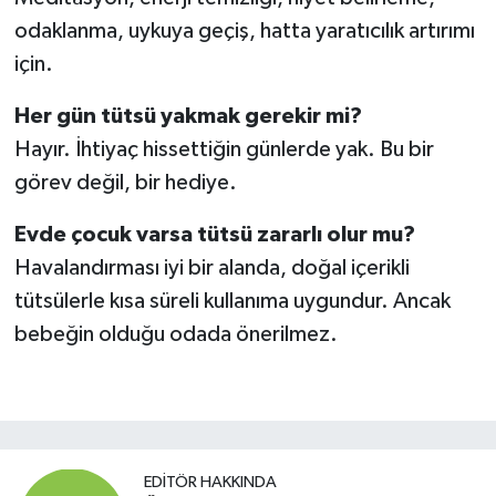
odaklanma, uykuya geçiş, hatta yaratıcılık artırımı
için.
Her gün tütsü yakmak gerekir mi?
Hayır. İhtiyaç hissettiğin günlerde yak. Bu bir
görev değil, bir hediye.
Evde çocuk varsa tütsü zararlı olur mu?
Havalandırması iyi bir alanda, doğal içerikli
tütsülerle kısa süreli kullanıma uygundur. Ancak
bebeğin olduğu odada önerilmez.
EDITÖR HAKKINDA