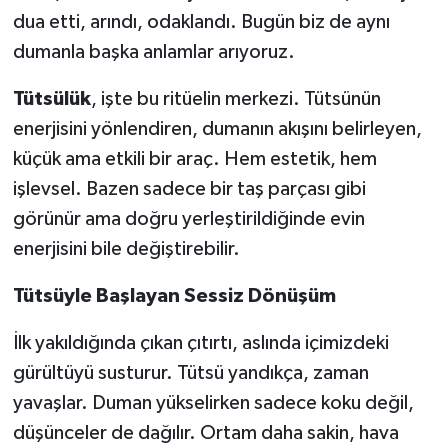
dua etti, arındı, odaklandı. Bugün biz de aynı
dumanla başka anlamlar arıyoruz.
Tütsülük
, işte bu ritüelin merkezi. Tütsünün
enerjisini yönlendiren, dumanın akışını belirleyen,
küçük ama etkili bir araç. Hem estetik, hem
işlevsel. Bazen sadece bir taş parçası gibi
görünür ama doğru yerleştirildiğinde evin
enerjisini bile değiştirebilir.
Tütsüyle Başlayan Sessiz Dönüşüm
İlk yakıldığında çıkan çıtırtı, aslında içimizdeki
gürültüyü susturur. Tütsü yandıkça, zaman
yavaşlar. Duman yükselirken sadece koku değil,
düşünceler de dağılır. Ortam daha sakin, hava