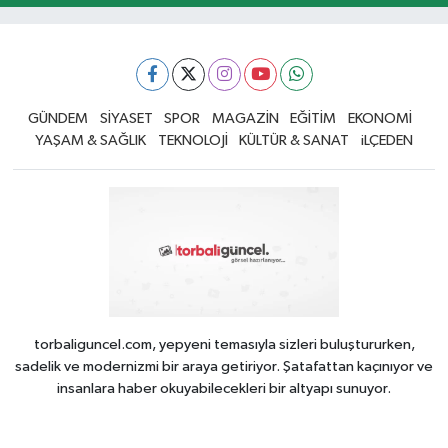
GÜNDEM
SİYASET
SPOR
MAGAZİN
EĞİTİM
EKONOMİ
YAŞAM & SAĞLIK
TEKNOLOJİ
KÜLTÜR & SANAT
iLÇEDEN
torbaliguncel.com, yepyeni temasıyla sizleri buluştururken,
sadelik ve modernizmi bir araya getiriyor. Şatafattan kaçınıyor ve
insanlara haber okuyabilecekleri bir altyapı sunuyor.