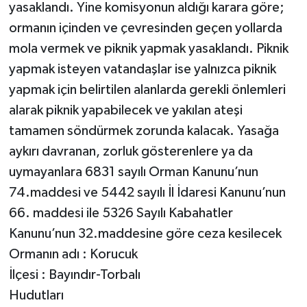
yasaklandı. Yine komisyonun aldığı karara göre;
ormanın içinden ve çevresinden geçen yollarda
mola vermek ve piknik yapmak yasaklandı. Piknik
yapmak isteyen vatandaşlar ise yalnızca piknik
yapmak için belirtilen alanlarda gerekli önlemleri
alarak piknik yapabilecek ve yakılan ateşi
tamamen söndürmek zorunda kalacak. Yasağa
aykırı davranan, zorluk gösterenlere ya da
uymayanlara 6831 sayılı Orman Kanunu’nun
74.maddesi ve 5442 sayılı İl İdaresi Kanunu’nun
66. maddesi ile 5326 Sayılı Kabahatler
Kanunu’nun 32.maddesine göre ceza kesilecek
Ormanın adı : Korucuk
İlçesi : Bayındır-Torbalı
Hudutları