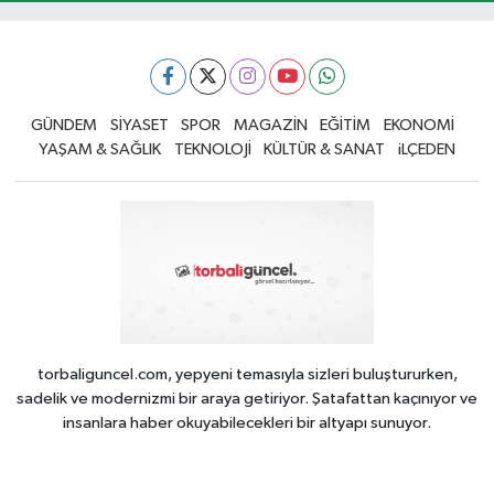
GÜNDEM
SİYASET
SPOR
MAGAZİN
EĞİTİM
EKONOMİ
YAŞAM & SAĞLIK
TEKNOLOJİ
KÜLTÜR & SANAT
iLÇEDEN
torbaliguncel.com, yepyeni temasıyla sizleri buluştururken,
sadelik ve modernizmi bir araya getiriyor. Şatafattan kaçınıyor ve
insanlara haber okuyabilecekleri bir altyapı sunuyor.