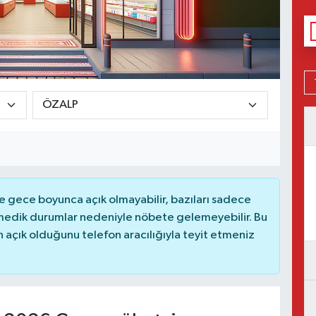
 gece boyunca açık olmayabilir, bazıları sadece
nmedik durumlar nedeniyle nöbete gelemeyebilir. Bu
açık olduğunu telefon aracılığıyla teyit etmeniz