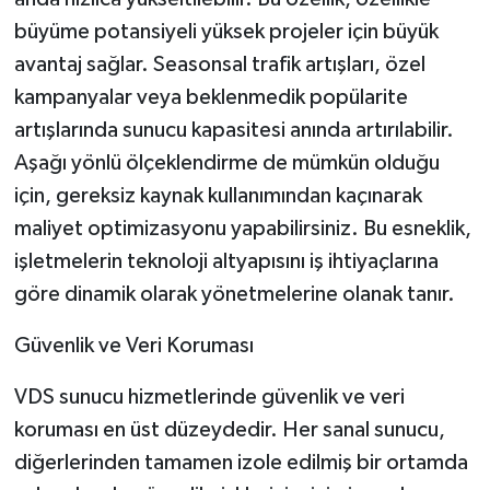
büyüme potansiyeli yüksek projeler için büyük
avantaj sağlar. Seasonsal trafik artışları, özel
kampanyalar veya beklenmedik popülarite
artışlarında sunucu kapasitesi anında artırılabilir.
Aşağı yönlü ölçeklendirme de mümkün olduğu
için, gereksiz kaynak kullanımından kaçınarak
maliyet optimizasyonu yapabilirsiniz. Bu esneklik,
işletmelerin teknoloji altyapısını iş ihtiyaçlarına
göre dinamik olarak yönetmelerine olanak tanır.
Güvenlik ve Veri Koruması
VDS sunucu hizmetlerinde güvenlik ve veri
koruması en üst düzeydedir. Her sanal sunucu,
diğerlerinden tamamen izole edilmiş bir ortamda