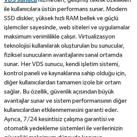
ile kullanıcılara üstün performans sunar. Modern
SSD diskler, yüksek hızlı RAM bellek ve güçlü
işlemciler sayesinde, web siteleri ve uygulamalar
maksimum verimlilikle çalışır. Virtualizasyon
teknolojisi kullanılarak oluşturulan bu sunucular,
fiziksel sunucuların avantajlarını sanal ortamda
sunar. Her VDS sunucu, kendi işletim sistemi,
kontrol paneli ve kaynaklarına sahip olduğu için,
diğer kullanıcılardan tamamen izole bir ortam
sağlar. Bu özellik, güvenlik açısından büyük
avantajlar sunar ve sistem performansının diğer
kullanıcılardan etkilenmemesini garanti eder.
Ayrıca, 7/24 kesintisiz çalışma garantisi ve
otomatik yedekleme sistemleri ile verilerinizin