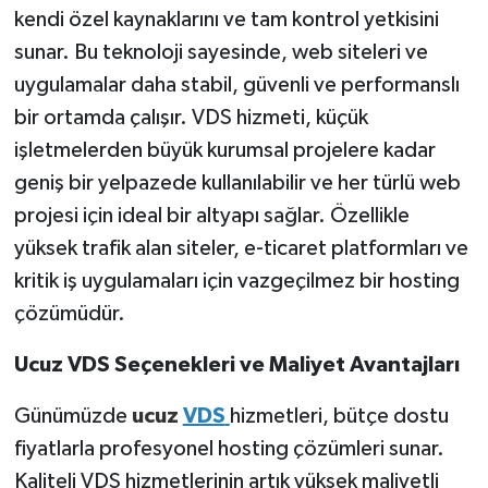
kendi özel kaynaklarını ve tam kontrol yetkisini
sunar. Bu teknoloji sayesinde, web siteleri ve
uygulamalar daha stabil, güvenli ve performanslı
bir ortamda çalışır. VDS hizmeti, küçük
işletmelerden büyük kurumsal projelere kadar
geniş bir yelpazede kullanılabilir ve her türlü web
projesi için ideal bir altyapı sağlar. Özellikle
yüksek trafik alan siteler, e-ticaret platformları ve
kritik iş uygulamaları için vazgeçilmez bir hosting
çözümüdür.
Ucuz VDS Seçenekleri ve Maliyet Avantajları
Günümüzde
ucuz
VDS
hizmetleri, bütçe dostu
fiyatlarla profesyonel hosting çözümleri sunar.
Kaliteli VDS hizmetlerinin artık yüksek maliyetli