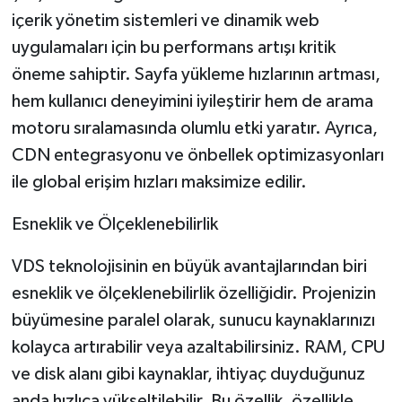
içerik yönetim sistemleri ve dinamik web
uygulamaları için bu performans artışı kritik
öneme sahiptir. Sayfa yükleme hızlarının artması,
hem kullanıcı deneyimini iyileştirir hem de arama
motoru sıralamasında olumlu etki yaratır. Ayrıca,
CDN entegrasyonu ve önbellek optimizasyonları
ile global erişim hızları maksimize edilir.
Esneklik ve Ölçeklenebilirlik
VDS teknolojisinin en büyük avantajlarından biri
esneklik ve ölçeklenebilirlik özelliğidir. Projenizin
büyümesine paralel olarak, sunucu kaynaklarınızı
kolayca artırabilir veya azaltabilirsiniz. RAM, CPU
ve disk alanı gibi kaynaklar, ihtiyaç duyduğunuz
anda hızlıca yükseltilebilir. Bu özellik, özellikle