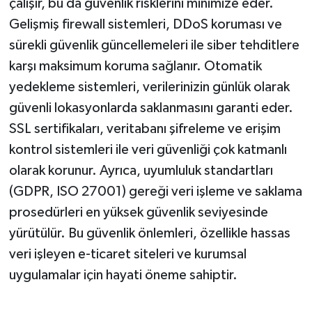
çalışır, bu da güvenlik risklerini minimize eder.
Gelişmiş firewall sistemleri, DDoS koruması ve
sürekli güvenlik güncellemeleri ile siber tehditlere
karşı maksimum koruma sağlanır. Otomatik
yedekleme sistemleri, verilerinizin günlük olarak
güvenli lokasyonlarda saklanmasını garanti eder.
SSL sertifikaları, veritabanı şifreleme ve erişim
kontrol sistemleri ile veri güvenliği çok katmanlı
olarak korunur. Ayrıca, uyumluluk standartları
(GDPR, ISO 27001) gereği veri işleme ve saklama
prosedürleri en yüksek güvenlik seviyesinde
yürütülür. Bu güvenlik önlemleri, özellikle hassas
veri işleyen e-ticaret siteleri ve kurumsal
uygulamalar için hayati öneme sahiptir.