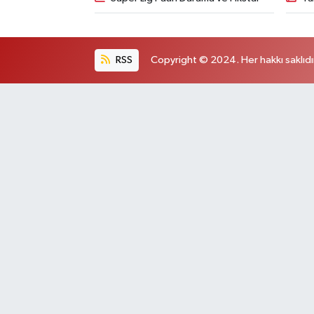
RSS
Copyright © 2024. Her hakkı saklıdı