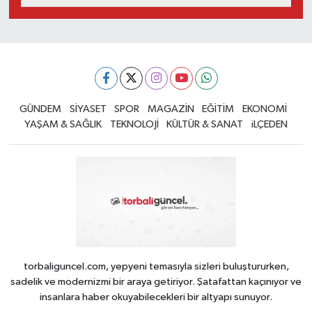
GÜNDEM
SİYASET
SPOR
MAGAZİN
EĞİTİM
EKONOMİ
YAŞAM & SAĞLIK
TEKNOLOJİ
KÜLTÜR & SANAT
iLÇEDEN
torbaliguncel.com, yepyeni temasıyla sizleri buluştururken,
sadelik ve modernizmi bir araya getiriyor. Şatafattan kaçınıyor ve
insanlara haber okuyabilecekleri bir altyapı sunuyor.