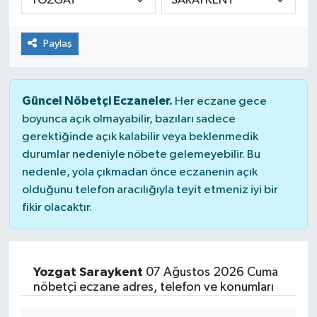
Paylaş
Güncel Nöbetçi Eczaneler.
Her eczane gece
boyunca açık olmayabilir, bazıları sadece
gerektiğinde açık kalabilir veya beklenmedik
durumlar nedeniyle nöbete gelemeyebilir. Bu
nedenle, yola çıkmadan önce eczanenin açık
olduğunu telefon aracılığıyla teyit etmeniz iyi bir
fikir olacaktır.
Yozgat Saraykent
07 Ağustos 2026 Cuma
nöbetçi eczane adres, telefon ve konumları