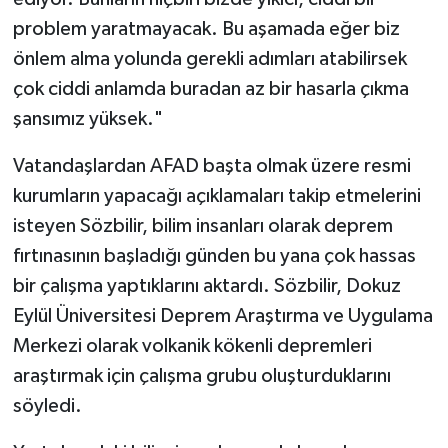
problem yaratmayacak. Bu aşamada eğer biz
önlem alma yolunda gerekli adımları atabilirsek
çok ciddi anlamda buradan az bir hasarla çıkma
şansımız yüksek."
Vatandaşlardan AFAD başta olmak üzere resmi
kurumların yapacağı açıklamaları takip etmelerini
isteyen Sözbilir, bilim insanları olarak deprem
fırtınasının başladığı günden bu yana çok hassas
bir çalışma yaptıklarını aktardı. Sözbilir, Dokuz
Eylül Üniversitesi Deprem Araştırma ve Uygulama
Merkezi olarak volkanik kökenli depremleri
araştırmak için çalışma grubu oluşturduklarını
söyledi.