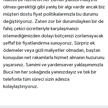
olması gerektiği gibi yanlış bir algı vardır ancak biz
müşteri dostu fiyat politikalarımızla bu durumu
değiştiriyoruz. Zaten zor bir durumdayken bir de
fahiş çekici ücretleriyle karşılaşmanızı
istemediğimizden dolayı bütçenizi zorlamayacak
şeffaf bir fiyatlandırma sunuyoruz. Sürpriz ek
ödemeler veya gizli maliyetler olmadan, baştan
konuşulan net rakamlarla hizmet almanın huzurunu
yaşarsınız. Samimi ve yardımsever yaklaşımımızla
Buca’nın her sokağında yanınızdayız ve tek bir
telefonla tüm süreci sizin adınıza
kolaylaştırıyoruz.