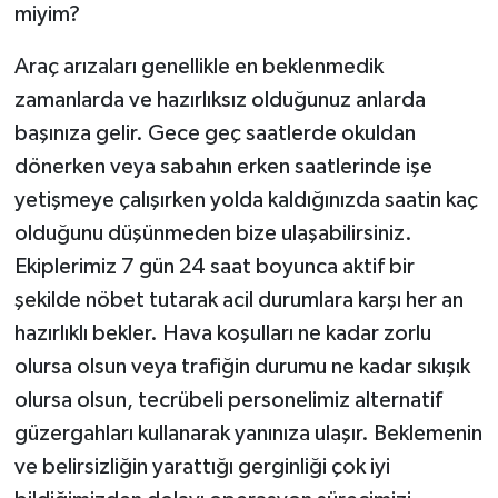
miyim?
Araç arızaları genellikle en beklenmedik
zamanlarda ve hazırlıksız olduğunuz anlarda
başınıza gelir. Gece geç saatlerde okuldan
dönerken veya sabahın erken saatlerinde işe
yetişmeye çalışırken yolda kaldığınızda saatin kaç
olduğunu düşünmeden bize ulaşabilirsiniz.
Ekiplerimiz 7 gün 24 saat boyunca aktif bir
şekilde nöbet tutarak acil durumlara karşı her an
hazırlıklı bekler. Hava koşulları ne kadar zorlu
olursa olsun veya trafiğin durumu ne kadar sıkışık
olursa olsun, tecrübeli personelimiz alternatif
güzergahları kullanarak yanınıza ulaşır. Beklemenin
ve belirsizliğin yarattığı gerginliği çok iyi