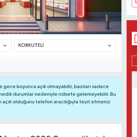
 gece boyunca açık olmayabilir, bazıları sadece
nmedik durumlar nedeniyle nöbete gelemeyebilir. Bu
açık olduğunu telefon aracılığıyla teyit etmeniz