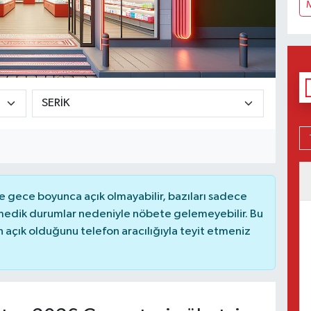
 gece boyunca açık olmayabilir, bazıları sadece
nmedik durumlar nedeniyle nöbete gelemeyebilir. Bu
açık olduğunu telefon aracılığıyla teyit etmeniz