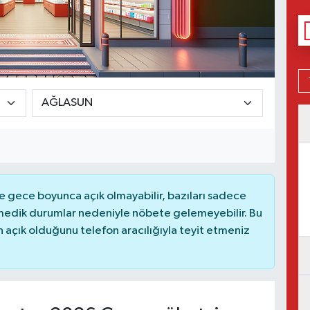
 gece boyunca açık olmayabilir, bazıları sadece
nmedik durumlar nedeniyle nöbete gelemeyebilir. Bu
açık olduğunu telefon aracılığıyla teyit etmeniz