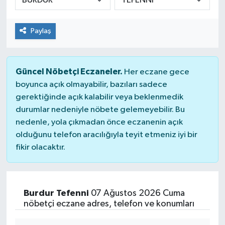
Paylaş
Güncel Nöbetçi Eczaneler.
Her eczane gece
boyunca açık olmayabilir, bazıları sadece
gerektiğinde açık kalabilir veya beklenmedik
durumlar nedeniyle nöbete gelemeyebilir. Bu
nedenle, yola çıkmadan önce eczanenin açık
olduğunu telefon aracılığıyla teyit etmeniz iyi bir
fikir olacaktır.
Burdur Tefenni
07 Ağustos 2026 Cuma
nöbetçi eczane adres, telefon ve konumları