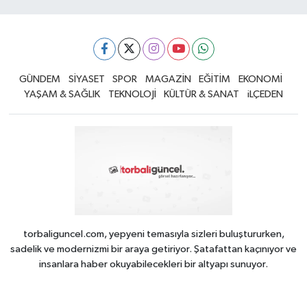
GÜNDEM
SİYASET
SPOR
MAGAZİN
EĞİTİM
EKONOMİ
YAŞAM & SAĞLIK
TEKNOLOJİ
KÜLTÜR & SANAT
iLÇEDEN
torbaliguncel.com, yepyeni temasıyla sizleri buluştururken,
sadelik ve modernizmi bir araya getiriyor. Şatafattan kaçınıyor ve
insanlara haber okuyabilecekleri bir altyapı sunuyor.