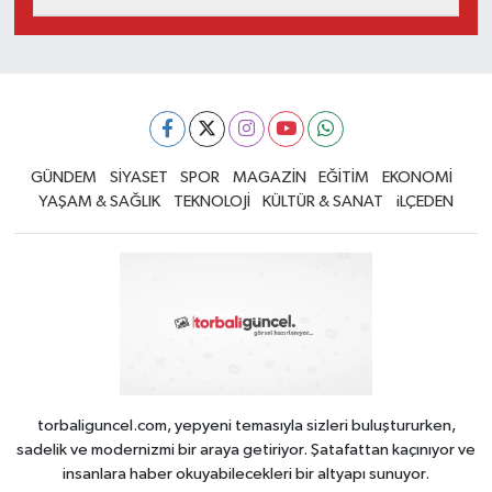
GÜNDEM
SİYASET
SPOR
MAGAZİN
EĞİTİM
EKONOMİ
YAŞAM & SAĞLIK
TEKNOLOJİ
KÜLTÜR & SANAT
iLÇEDEN
torbaliguncel.com, yepyeni temasıyla sizleri buluştururken,
sadelik ve modernizmi bir araya getiriyor. Şatafattan kaçınıyor ve
insanlara haber okuyabilecekleri bir altyapı sunuyor.