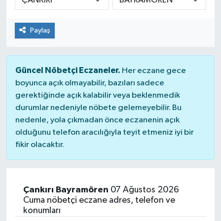
Paylaş
Güncel Nöbetçi Eczaneler.
Her eczane gece
boyunca açık olmayabilir, bazıları sadece
gerektiğinde açık kalabilir veya beklenmedik
durumlar nedeniyle nöbete gelemeyebilir. Bu
nedenle, yola çıkmadan önce eczanenin açık
olduğunu telefon aracılığıyla teyit etmeniz iyi bir
fikir olacaktır.
Çankırı Bayramören
07 Ağustos 2026
Cuma nöbetçi eczane adres, telefon ve
konumları