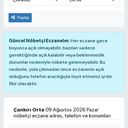
Paylaş
Güncel Nöbetçi Eczaneler.
Her eczane gece
boyunca açık olmayabilir, bazıları sadece
gerektiğinde açık kalabilir veya beklenmedik
durumlar nedeniyle nöbete gelemeyebilir. Bu
nedenle, yola çıkmadan önce eczanenin açık
olduğunu telefon aracılığıyla teyit etmeniz iyi bir
fikir olacaktır.
Çankırı Orta
09 Ağustos 2026 Pazar
nöbetçi eczane adres, telefon ve konumları