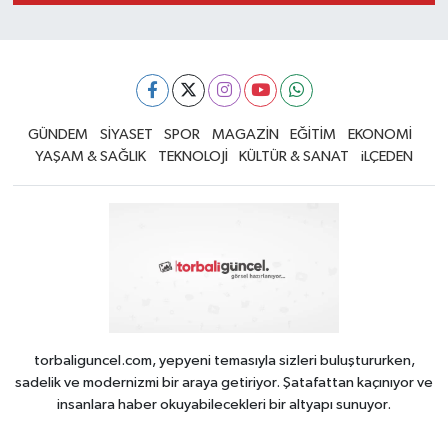
GÜNDEM
SİYASET
SPOR
MAGAZİN
EĞİTİM
EKONOMİ
YAŞAM & SAĞLIK
TEKNOLOJİ
KÜLTÜR & SANAT
iLÇEDEN
torbaliguncel.com, yepyeni temasıyla sizleri buluştururken,
sadelik ve modernizmi bir araya getiriyor. Şatafattan kaçınıyor ve
insanlara haber okuyabilecekleri bir altyapı sunuyor.