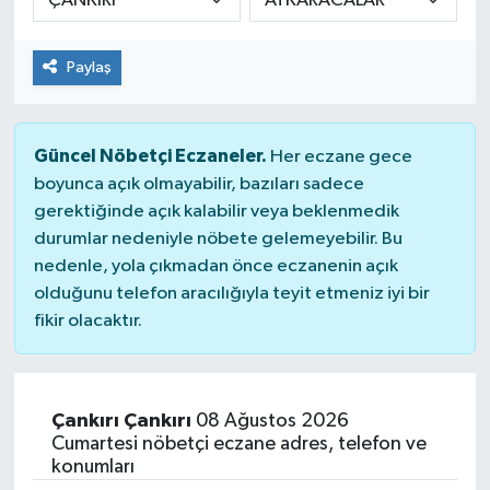
Paylaş
Güncel Nöbetçi Eczaneler.
Her eczane gece
boyunca açık olmayabilir, bazıları sadece
gerektiğinde açık kalabilir veya beklenmedik
durumlar nedeniyle nöbete gelemeyebilir. Bu
nedenle, yola çıkmadan önce eczanenin açık
olduğunu telefon aracılığıyla teyit etmeniz iyi bir
fikir olacaktır.
Çankırı Çankırı
08 Ağustos 2026
Cumartesi nöbetçi eczane adres, telefon ve
konumları