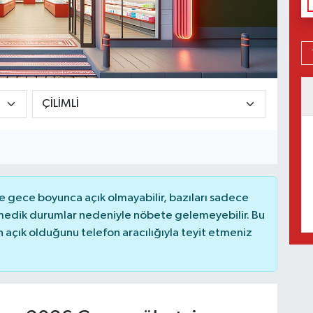
 gece boyunca açık olmayabilir, bazıları sadece
nmedik durumlar nedeniyle nöbete gelemeyebilir. Bu
açık olduğunu telefon aracılığıyla teyit etmeniz