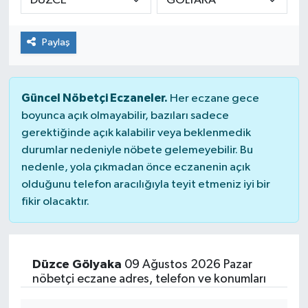
Paylaş
Güncel Nöbetçi Eczaneler.
Her eczane gece
boyunca açık olmayabilir, bazıları sadece
gerektiğinde açık kalabilir veya beklenmedik
durumlar nedeniyle nöbete gelemeyebilir. Bu
nedenle, yola çıkmadan önce eczanenin açık
olduğunu telefon aracılığıyla teyit etmeniz iyi bir
fikir olacaktır.
Düzce Gölyaka
09 Ağustos 2026 Pazar
nöbetçi eczane adres, telefon ve konumları