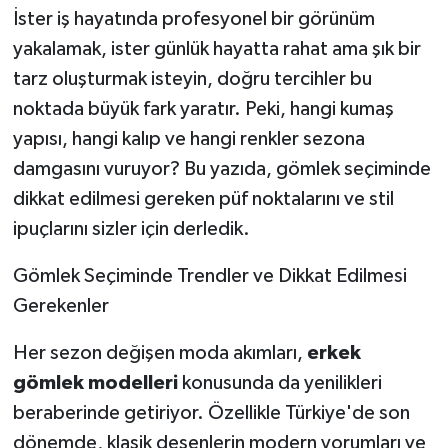
İster iş hayatında profesyonel bir görünüm
yakalamak, ister günlük hayatta rahat ama şık bir
tarz oluşturmak isteyin, doğru tercihler bu
noktada büyük fark yaratır. Peki, hangi kumaş
yapısı, hangi kalıp ve hangi renkler sezona
damgasını vuruyor? Bu yazıda, gömlek seçiminde
dikkat edilmesi gereken püf noktalarını ve stil
ipuçlarını sizler için derledik.
Gömlek Seçiminde Trendler ve Dikkat Edilmesi
Gerekenler
Her sezon değişen moda akımları,
erkek
gömlek modelleri
konusunda da yenilikleri
beraberinde getiriyor. Özellikle Türkiye'de son
dönemde, klasik desenlerin modern yorumları ve