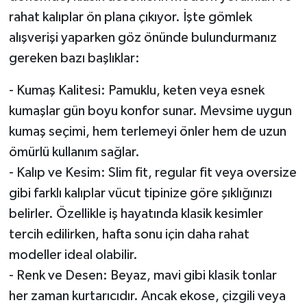
rahat kalıplar ön plana çıkıyor. İşte gömlek
alışverişi yaparken göz önünde bulundurmanız
gereken bazı başlıklar:
- Kumaş Kalitesi: Pamuklu, keten veya esnek
kumaşlar gün boyu konfor sunar. Mevsime uygun
kumaş seçimi, hem terlemeyi önler hem de uzun
ömürlü kullanım sağlar.
- Kalıp ve Kesim: Slim fit, regular fit veya oversize
gibi farklı kalıplar vücut tipinize göre şıklığınızı
belirler. Özellikle iş hayatında klasik kesimler
tercih edilirken, hafta sonu için daha rahat
modeller ideal olabilir.
- Renk ve Desen: Beyaz, mavi gibi klasik tonlar
her zaman kurtarıcıdır. Ancak ekose, çizgili veya