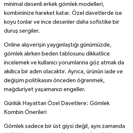
minimal desenli erkek gömlek modelleri,
kombininize hareket katar. Özel davetlerde ise
koyu tonlar ve ince desenler daha sofistike bir
duruş sergiler.
Online alışverişin yaygınlaştığı günümüzde,
gömlek alırken beden tablosunu dikkatlice
incelemek ve kullanıcı yorumlarına göz atmak da
akıllıca bir adım olacaktır. Ayrıca, ürünün iade ve
değişim politikasını önceden öğrenmek,
mağduriyet yaşamanızı engeller.
Günlük Hayattan Özel Davetlere: Gömlek
Kombin Önerileri
Gömlek sadece bir üst giysi değil, aynı zamanda