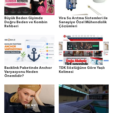
Büyük Beden Giyimde
Vira Su Arıtma Sistemleri ile
Doğru Beden ve Kombin
Sanayiye Özel Mühendislik
Rehberi
Çözümleri
Backlink Paketinde Anchor
TDK Sözlüğüne Göre Yaşlı
Varyasyonu Neden
Kelimesi
Önemlidir?