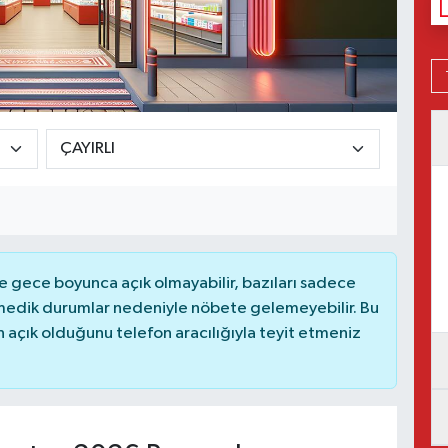
 gece boyunca açık olmayabilir, bazıları sadece
nmedik durumlar nedeniyle nöbete gelemeyebilir. Bu
açık olduğunu telefon aracılığıyla teyit etmeniz