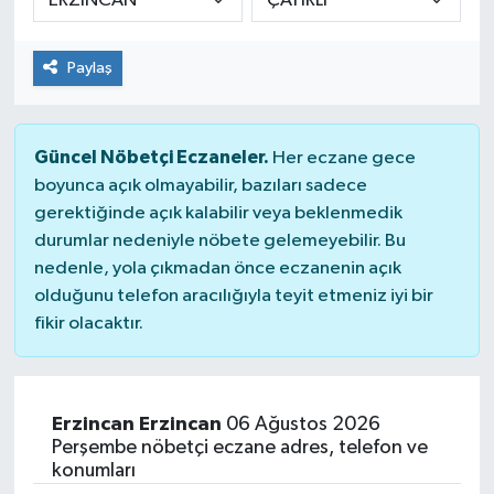
Paylaş
Güncel Nöbetçi Eczaneler.
Her eczane gece
boyunca açık olmayabilir, bazıları sadece
gerektiğinde açık kalabilir veya beklenmedik
durumlar nedeniyle nöbete gelemeyebilir. Bu
nedenle, yola çıkmadan önce eczanenin açık
olduğunu telefon aracılığıyla teyit etmeniz iyi bir
fikir olacaktır.
Erzincan Erzincan
06 Ağustos 2026
Perşembe nöbetçi eczane adres, telefon ve
konumları