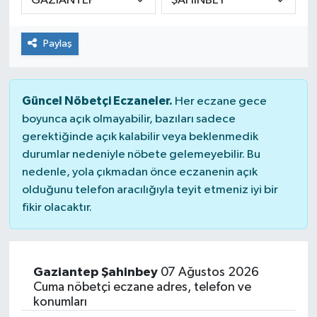
Paylaş
Güncel Nöbetçi Eczaneler.
Her eczane gece
boyunca açık olmayabilir, bazıları sadece
gerektiğinde açık kalabilir veya beklenmedik
durumlar nedeniyle nöbete gelemeyebilir. Bu
nedenle, yola çıkmadan önce eczanenin açık
olduğunu telefon aracılığıyla teyit etmeniz iyi bir
fikir olacaktır.
Gaziantep Şahinbey
07 Ağustos 2026
Cuma nöbetçi eczane adres, telefon ve
konumları