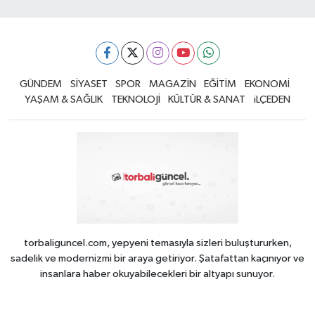
GÜNDEM
SİYASET
SPOR
MAGAZİN
EĞİTİM
EKONOMİ
YAŞAM & SAĞLIK
TEKNOLOJİ
KÜLTÜR & SANAT
iLÇEDEN
torbaliguncel.com, yepyeni temasıyla sizleri buluştururken,
sadelik ve modernizmi bir araya getiriyor. Şatafattan kaçınıyor ve
insanlara haber okuyabilecekleri bir altyapı sunuyor.