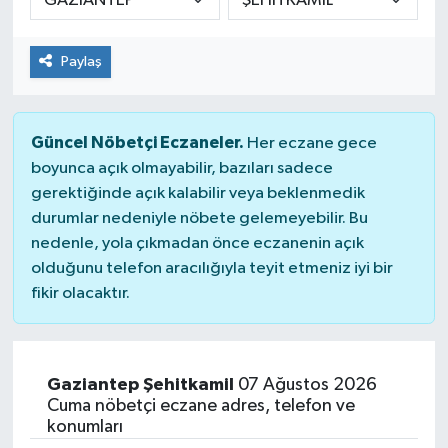
Paylaş
Güncel Nöbetçi Eczaneler.
Her eczane gece
boyunca açık olmayabilir, bazıları sadece
gerektiğinde açık kalabilir veya beklenmedik
durumlar nedeniyle nöbete gelemeyebilir. Bu
nedenle, yola çıkmadan önce eczanenin açık
olduğunu telefon aracılığıyla teyit etmeniz iyi bir
fikir olacaktır.
Gaziantep Şehitkamil
07 Ağustos 2026
Cuma nöbetçi eczane adres, telefon ve
konumları