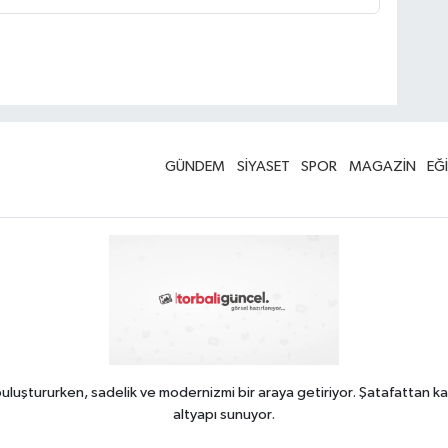
GÜNDEM
SİYASET
SPOR
MAGAZİN
EĞ
uluştururken, sadelik ve modernizmi bir araya getiriyor. Şatafattan ka
altyapı sunuyor.