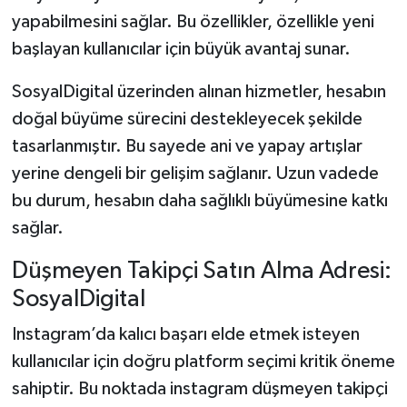
yapabilmesini sağlar. Bu özellikler, özellikle yeni
başlayan kullanıcılar için büyük avantaj sunar.
SosyalDigital üzerinden alınan hizmetler, hesabın
doğal büyüme sürecini destekleyecek şekilde
tasarlanmıştır. Bu sayede ani ve yapay artışlar
yerine dengeli bir gelişim sağlanır. Uzun vadede
bu durum, hesabın daha sağlıklı büyümesine katkı
sağlar.
Düşmeyen Takipçi Satın Alma Adresi:
SosyalDigital
Instagram’da kalıcı başarı elde etmek isteyen
kullanıcılar için doğru platform seçimi kritik öneme
sahiptir. Bu noktada instagram düşmeyen takipçi