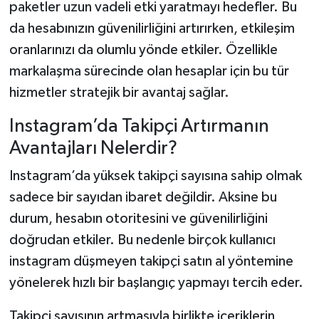
paketler uzun vadeli etki yaratmayı hedefler. Bu
da hesabınızın güvenilirliğini artırırken, etkileşim
oranlarınızı da olumlu yönde etkiler. Özellikle
markalaşma sürecinde olan hesaplar için bu tür
hizmetler stratejik bir avantaj sağlar.
Instagram’da Takipçi Artırmanın
Avantajları Nelerdir?
Instagram’da yüksek takipçi sayısına sahip olmak
sadece bir sayıdan ibaret değildir. Aksine bu
durum, hesabın otoritesini ve güvenilirliğini
doğrudan etkiler. Bu nedenle birçok kullanıcı
instagram düşmeyen takipçi satın al yöntemine
yönelerek hızlı bir başlangıç yapmayı tercih eder.
Takipçi sayısının artmasıyla birlikte içeriklerin