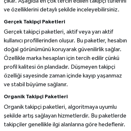
çıkar. Aşağıda en çok tercih edilen takipçi türlerini
ve özelliklerini detaylı şekilde inceleyebilirsiniz.
Gerçek Takipçi Paketleri
Gerçek takipçi paketleri, aktif veya yarı aktif
kullanıcı profillerinden oluşur. Bu paketler, hesabın
doğal görünümünü koruyarak güvenilirlik sağlar.
Özellikle marka hesapları için tercih edilir çünkü
profil kalitesi ön plandadır. Düşmeyen takipçi
özelliği sayesinde zaman içinde kayıp yaşanmaz
ve stabil büyüme sağlanır.
Organik Takipçi Paketleri
Organik takipçi paketleri, algoritmaya uyumlu
şekilde artış sağlayan hizmetlerdir. Bu paketlerde
takipçiler genellikle ilgi alanlarına göre hedeflenir.