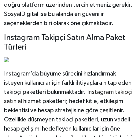
doğru platform üzerinden tercih etmeniz gerekir.
SosyalDigital ise bu alanda en güvenilir
seçeneklerden biri olarak öne çıkmaktadır.
Instagram Takipçi Satın Alma Paket
Türleri
Instagram’da büyüme sürecini hızlandırmak
isteyen kullanıcılar için farklı ihtiyaçlara hitap eden
takipçi paketleri bulunmaktadır.
Instagram takipçi
satın al
hizmet paketleri; hedef kitle, etkileşim
beklentisi ve hesap stratejisine göre çeşitlenir.
Özellikle düşmeyen takipçi paketleri, uzun vadeli
hesap gelişimi hedefleyen kullanıcılar için öne