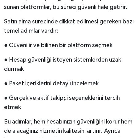
sunan platformlar, bu süreci güvenli hale getirir.
Satın alma sürecinde dikkat edilmesi gereken bazı
temel adımlar vardır:
● Güvenilir ve bilinen bir platform seçmek
● Hesap güvenliği isteyen sistemlerden uzak
durmak
● Paket içeriklerini detaylı incelemek
● Gerçek ve aktif takipçi seçeneklerini tercih
etmek
Bu adımlar, hem hesabınızın güvenliğini korur hem
de alacağınız hizmetin kalitesini artırır. Ayrıca