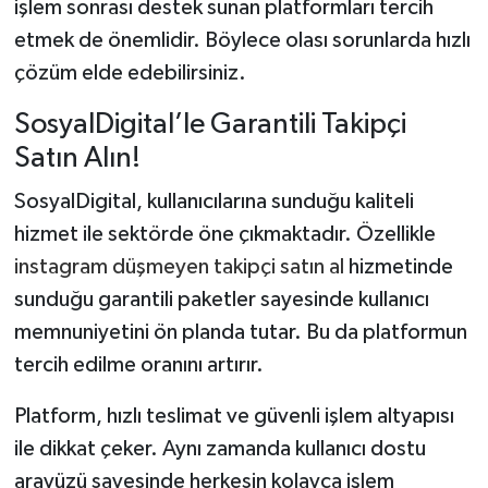
işlem sonrası destek sunan platformları tercih
etmek de önemlidir. Böylece olası sorunlarda hızlı
çözüm elde edebilirsiniz.
SosyalDigital’le Garantili Takipçi
Satın Alın!
SosyalDigital, kullanıcılarına sunduğu kaliteli
hizmet ile sektörde öne çıkmaktadır. Özellikle
instagram düşmeyen takipçi satın al
hizmetinde
sunduğu garantili paketler sayesinde kullanıcı
memnuniyetini ön planda tutar. Bu da platformun
tercih edilme oranını artırır.
Platform, hızlı teslimat ve güvenli işlem altyapısı
ile dikkat çeker. Aynı zamanda kullanıcı dostu
arayüzü sayesinde herkesin kolayca işlem