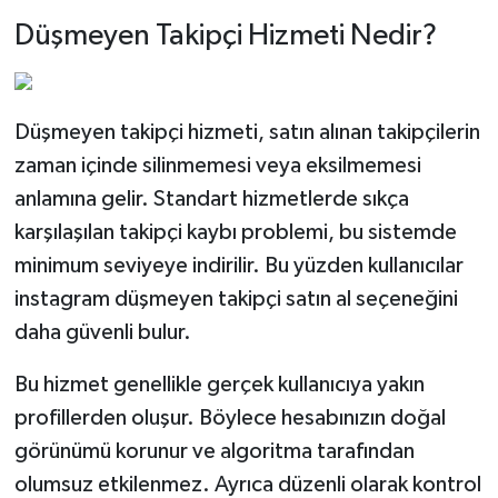
Düşmeyen Takipçi Hizmeti Nedir?
Düşmeyen takipçi hizmeti, satın alınan takipçilerin
zaman içinde silinmemesi veya eksilmemesi
anlamına gelir. Standart hizmetlerde sıkça
karşılaşılan takipçi kaybı problemi, bu sistemde
minimum seviyeye indirilir. Bu yüzden kullanıcılar
instagram düşmeyen takipçi satın al seçeneğini
daha güvenli bulur.
Bu hizmet genellikle gerçek kullanıcıya yakın
profillerden oluşur. Böylece hesabınızın doğal
görünümü korunur ve algoritma tarafından
olumsuz etkilenmez. Ayrıca düzenli olarak kontrol