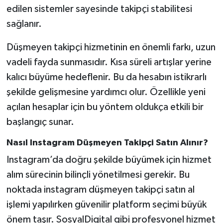
edilen sistemler sayesinde takipçi stabilitesi
sağlanır.
Düşmeyen takipçi hizmetinin en önemli farkı, uzun
vadeli fayda sunmasıdır. Kısa süreli artışlar yerine
kalıcı büyüme hedeflenir. Bu da hesabın istikrarlı
şekilde gelişmesine yardımcı olur. Özellikle yeni
açılan hesaplar için bu yöntem oldukça etkili bir
başlangıç sunar.
Nasıl Instagram Düşmeyen Takipçi Satın Alınır?
Instagram’da doğru şekilde büyümek için hizmet
alım sürecinin bilinçli yönetilmesi gerekir. Bu
noktada instagram düşmeyen takipçi satın al
işlemi yapılırken güvenilir platform seçimi büyük
önem taşır. SosyalDigital gibi profesyonel hizmet