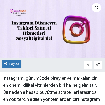
Paylaş
-
+
A
A
Instagram, günümüzde bireyler ve markalar için
en önemli dijital vitrinlerden biri haline gelmiştir.
Bu nedenle hesap büyütme stratejileri arasında
en çok tercih edilen yöntemlerden biri instagram