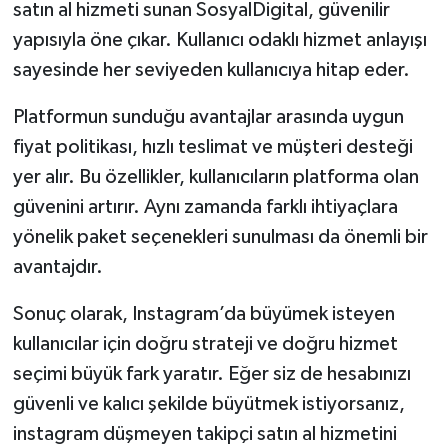
satın al hizmeti sunan SosyalDigital, güvenilir
yapısıyla öne çıkar. Kullanıcı odaklı hizmet anlayışı
sayesinde her seviyeden kullanıcıya hitap eder.
Platformun sunduğu avantajlar arasında uygun
fiyat politikası, hızlı teslimat ve müşteri desteği
yer alır. Bu özellikler, kullanıcıların platforma olan
güvenini artırır. Aynı zamanda farklı ihtiyaçlara
yönelik paket seçenekleri sunulması da önemli bir
avantajdır.
Sonuç olarak, Instagram’da büyümek isteyen
kullanıcılar için doğru strateji ve doğru hizmet
seçimi büyük fark yaratır. Eğer siz de hesabınızı
güvenli ve kalıcı şekilde büyütmek istiyorsanız,
instagram düşmeyen takipçi satın al hizmetini