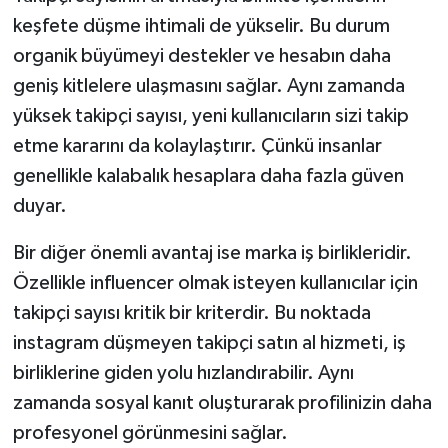
keşfete düşme ihtimali de yükselir. Bu durum
organik büyümeyi destekler ve hesabın daha
geniş kitlelere ulaşmasını sağlar. Aynı zamanda
yüksek takipçi sayısı, yeni kullanıcıların sizi takip
etme kararını da kolaylaştırır. Çünkü insanlar
genellikle kalabalık hesaplara daha fazla güven
duyar.
Bir diğer önemli avantaj ise marka iş birlikleridir.
Özellikle influencer olmak isteyen kullanıcılar için
takipçi sayısı kritik bir kriterdir. Bu noktada
instagram düşmeyen takipçi satın al hizmeti, iş
birliklerine giden yolu hızlandırabilir. Aynı
zamanda sosyal kanıt oluşturarak profilinizin daha
profesyonel görünmesini sağlar.