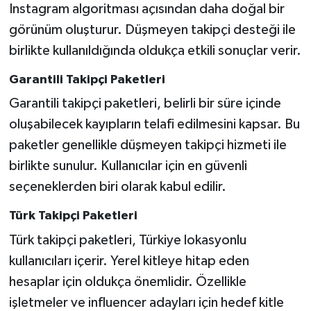
Instagram algoritması açısından daha doğal bir
görünüm oluşturur. Düşmeyen takipçi desteği ile
birlikte kullanıldığında oldukça etkili sonuçlar verir.
Garantili Takipçi Paketleri
Garantili takipçi paketleri, belirli bir süre içinde
oluşabilecek kayıpların telafi edilmesini kapsar. Bu
paketler genellikle düşmeyen takipçi hizmeti ile
birlikte sunulur. Kullanıcılar için en güvenli
seçeneklerden biri olarak kabul edilir.
Türk Takipçi Paketleri
Türk takipçi paketleri, Türkiye lokasyonlu
kullanıcıları içerir. Yerel kitleye hitap eden
hesaplar için oldukça önemlidir. Özellikle
işletmeler ve influencer adayları için hedef kitle