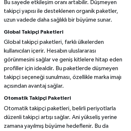
Bu sayede etkileşim oranı artabilir. Düşmeyen
takipçi yapısı ile desteklenen organik paketler,
uzun vadede daha sağlıklı bir büyüme sunar.
Global Takipçi Paketleri
Global takipçi paketleri, farklı ülkelerden
kullanıcıları içerir. Hesabın uluslararası
görünmesini sağlar ve geniş kitlelere hitap eden
profiller için idealdir. Bu paketlerde düşmeyen
takipçi seçeneği sunulması, özellikle marka imajı
açısından avantaj sağlar.
Otomatik Takipçi Paketleri
Otomatik takipçi paketleri, belirli periyotlarla
düzenli takipçi artışı sağlar. Ani yükseliş yerine
zamana yayılmış büyüme hedeflenir. Bu da