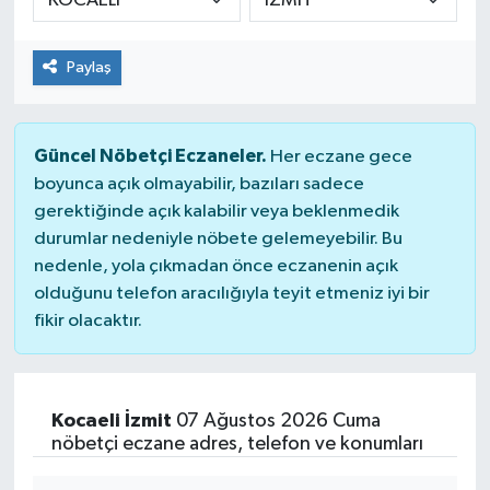
Paylaş
Güncel Nöbetçi Eczaneler.
Her eczane gece
boyunca açık olmayabilir, bazıları sadece
gerektiğinde açık kalabilir veya beklenmedik
durumlar nedeniyle nöbete gelemeyebilir. Bu
nedenle, yola çıkmadan önce eczanenin açık
olduğunu telefon aracılığıyla teyit etmeniz iyi bir
fikir olacaktır.
Kocaeli İzmit
07 Ağustos 2026 Cuma
nöbetçi eczane adres, telefon ve konumları