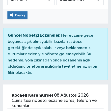
Paylaş
Güncel Nöbetçi Eczaneler.
Her eczane gece
boyunca açık olmayabilir, bazıları sadece
gerektiğinde açık kalabilir veya beklenmedik
durumlar nedeniyle nöbete gelemeyebilir. Bu
nedenle, yola çıkmadan önce eczanenin açık
olduğunu telefon aracılığıyla teyit etmeniz iyi bir
fikir olacaktır.
Kocaeli Karamürsel
08 Ağustos 2026
Cumartesi nöbetçi eczane adres, telefon ve
konumları