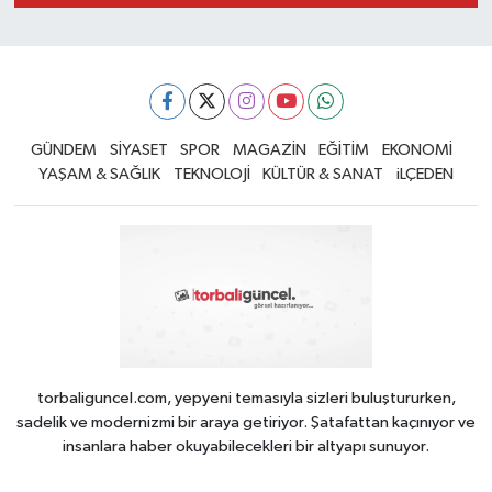
GÜNDEM
SİYASET
SPOR
MAGAZİN
EĞİTİM
EKONOMİ
YAŞAM & SAĞLIK
TEKNOLOJİ
KÜLTÜR & SANAT
iLÇEDEN
torbaliguncel.com, yepyeni temasıyla sizleri buluştururken,
sadelik ve modernizmi bir araya getiriyor. Şatafattan kaçınıyor ve
insanlara haber okuyabilecekleri bir altyapı sunuyor.