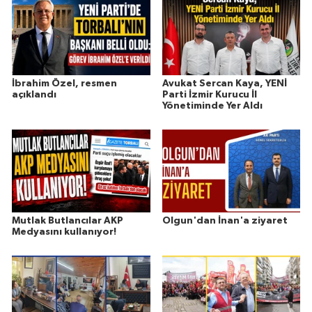
İbrahim Özel, resmen
Avukat Sercan Kaya, YENİ
açıklandı
Parti İzmir Kurucu İl
Yönetiminde Yer Aldı
Mutlak Butlancılar AKP
Olgun'dan İnan'a ziyaret
Medyasını kullanıyor!