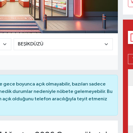
V
 gece boyunca açık olmayabilir, bazıları sadece
nmedik durumlar nedeniyle nöbete gelemeyebilir. Bu
açık olduğunu telefon aracılığıyla teyit etmeniz