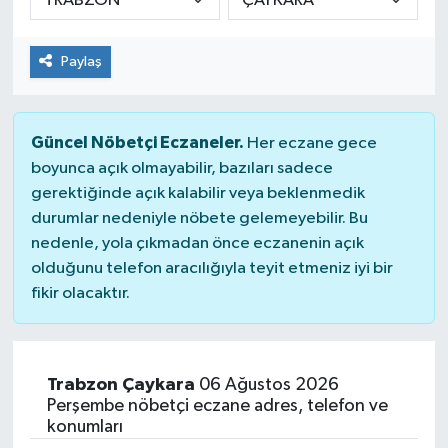
Paylaş
Güncel Nöbetçi Eczaneler.
Her eczane gece
boyunca açık olmayabilir, bazıları sadece
gerektiğinde açık kalabilir veya beklenmedik
durumlar nedeniyle nöbete gelemeyebilir. Bu
nedenle, yola çıkmadan önce eczanenin açık
olduğunu telefon aracılığıyla teyit etmeniz iyi bir
fikir olacaktır.
Trabzon Çaykara
06 Ağustos 2026
Perşembe nöbetçi eczane adres, telefon ve
konumları