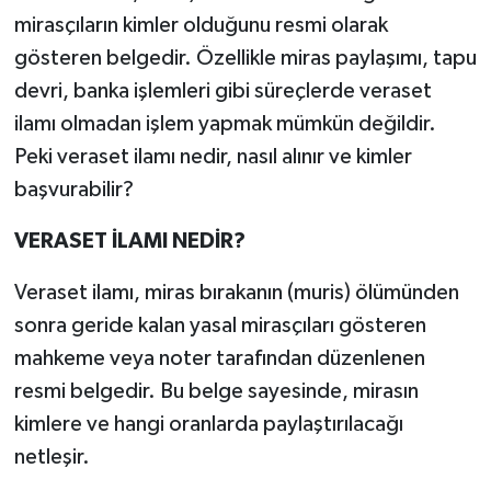
mirasçıların kimler olduğunu resmi olarak
gösteren belgedir. Özellikle miras paylaşımı, tapu
devri, banka işlemleri gibi süreçlerde veraset
ilamı olmadan işlem yapmak mümkün değildir.
Peki veraset ilamı nedir, nasıl alınır ve kimler
başvurabilir?
VERASET İLAMI NEDİR?
Veraset ilamı, miras bırakanın (muris) ölümünden
sonra geride kalan yasal mirasçıları gösteren
mahkeme veya noter tarafından düzenlenen
resmi belgedir. Bu belge sayesinde, mirasın
kimlere ve hangi oranlarda paylaştırılacağı
netleşir.