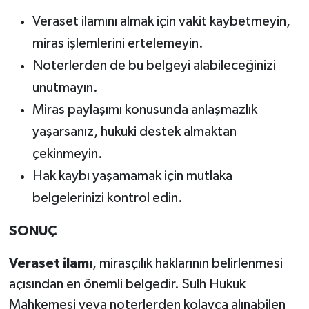
Veraset ilamını almak için vakit kaybetmeyin,
miras işlemlerini ertelemeyin.
Noterlerden de bu belgeyi alabileceğinizi
unutmayın.
Miras paylaşımı konusunda anlaşmazlık
yaşarsanız, hukuki destek almaktan
çekinmeyin.
Hak kaybı yaşamamak için mutlaka
belgelerinizi kontrol edin.
SONUÇ
Veraset ilamı
, mirasçılık haklarının belirlenmesi
açısından en önemli belgedir. Sulh Hukuk
Mahkemesi veya noterlerden kolayca alınabilen