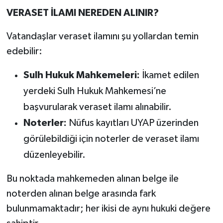
VERASET İLAMI NEREDEN ALINIR?
Vatandaşlar veraset ilamını şu yollardan temin
edebilir:
Sulh Hukuk Mahkemeleri:
İkamet edilen
yerdeki Sulh Hukuk Mahkemesi’ne
başvurularak veraset ilamı alınabilir.
Noterler:
Nüfus kayıtları UYAP üzerinden
görülebildiği için noterler de veraset ilamı
düzenleyebilir.
Bu noktada mahkemeden alınan belge ile
noterden alınan belge arasında fark
bulunmamaktadır; her ikisi de aynı hukuki değere