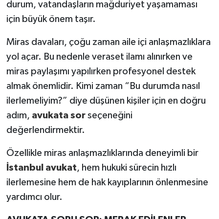
durum, vatandaşların mağduriyet yaşamaması
için büyük önem taşır.
Miras davaları, çoğu zaman aile içi anlaşmazlıklara
yol açar. Bu nedenle veraset ilamı alınırken ve
miras paylaşımı yapılırken profesyonel destek
almak önemlidir. Kimi zaman “Bu durumda nasıl
ilerlemeliyim?” diye düşünen kişiler için en doğru
adım,
avukata sor
seçeneğini
değerlendirmektir.
Özellikle miras anlaşmazlıklarında deneyimli bir
İstanbul avukat
, hem hukuki sürecin hızlı
ilerlemesine hem de hak kayıplarının önlenmesine
yardımcı olur.